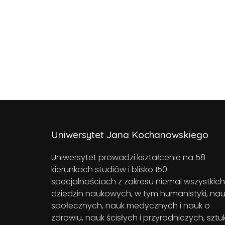
Uniwersytet Jana Kochanowskiego
Uniwersytet prowadzi kształcenie na 58
kierunkach studiów i blisko 150
specjalnościach z zakresu niemal wszystkich
dziedzin naukowych, w tym humanistyki, nau
społecznych, nauk medycznych i nauk o
zdrowiu, nauk ścisłych i przyrodniczych, sztuk