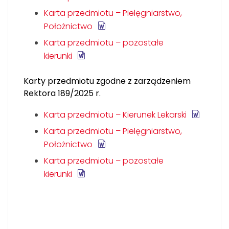
Karta przedmiotu – Pielęgniarstwo,
Położnictwo
Karta przedmiotu – pozostałe
kierunki
Karty przedmiotu zgodne z zarządzeniem
Rektora 189/2025 r.
Karta przedmiotu – Kierunek Lekarski
Karta przedmiotu – Pielęgniarstwo,
Położnictwo
Karta przedmiotu – pozostałe
kierunki