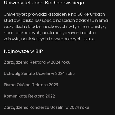
Uniwersytet Jana Kochanowskiego
Uniwersytet prowadzi kształcenie na 58 kierunkach
studiów i blisko 150 specjalnościach z zakresu niemal
wszystkich dziedzin naukowych, w tym humanistyki,
nauk społecznych, nauk medycznych i nauk o
zdrowiu, nauk ścisłych i przyrodniczych, sztuki.
Najnowsze w BIP
Zarządzenia Rektora w 2024 roku
Uchwały Senatu Uczelni w 2024 roku
Pisma Okólne Rektora 2023
Komunikaty Rektora 2022
Zarządzenia Kanclerza Uczelni w 2024 roku