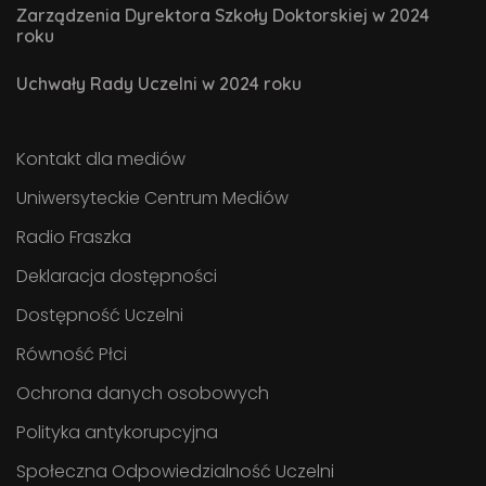
Zarządzenia Dyrektora Szkoły Doktorskiej w 2024
roku
Uchwały Rady Uczelni w 2024 roku
Kontakt dla mediów
Uniwersyteckie Centrum Mediów
Radio Fraszka
Deklaracja dostępności
Dostępność Uczelni
Równość Płci
Ochrona danych osobowych
Polityka antykorupcyjna
Społeczna Odpowiedzialność Uczelni