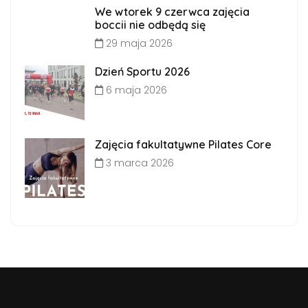
We wtorek 9 czerwca zajęcia
boccii nie odbędą się
29 maja 2026
Dzień Sportu 2026
6 maja 2026
Zajęcia fakultatywne Pilates Core
3 marca 2026