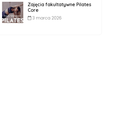
Zajęcia fakultatywne Pilates
Core
3 marca 2026