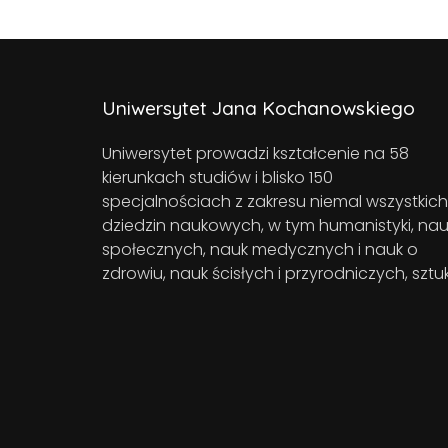
Uniwersytet Jana Kochanowskiego
Uniwersytet prowadzi kształcenie na 58
kierunkach studiów i blisko 150
specjalnościach z zakresu niemal wszystkich
dziedzin naukowych, w tym humanistyki, nau
społecznych, nauk medycznych i nauk o
zdrowiu, nauk ścisłych i przyrodniczych, sztuk