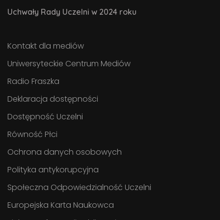
Uchwały Rady Uczelni w 2024 roku
Kontakt dla mediów
Uniwersyteckie Centrum Mediów
Radio Fraszka
Deklaracja dostępności
Dostępność Uczelni
Równość Płci
Ochrona danych osobowych
Polityka antykorupcyjna
Społeczna Odpowiedzialność Uczelni
Europejska Karta Naukowca