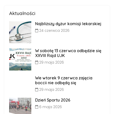
Aktualności
Najbliższy dyżur komisji lekarskiej
24 czerwca 2026
W sobotę 13 czerwca odbędzie się
XXVIII Rajd UJK
29 maja 2026
We wtorek 9 czerwca zajęcia
boccii nie odbędą się
29 maja 2026
Dzień Sportu 2026
6 maja 2026