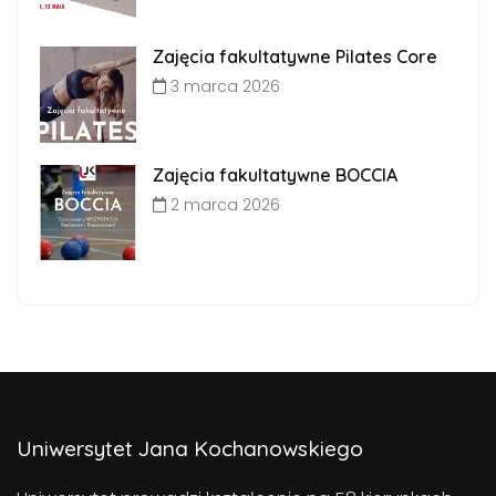
Zajęcia fakultatywne Pilates Core
3 marca 2026
Zajęcia fakultatywne BOCCIA
2 marca 2026
Uniwersytet Jana Kochanowskiego