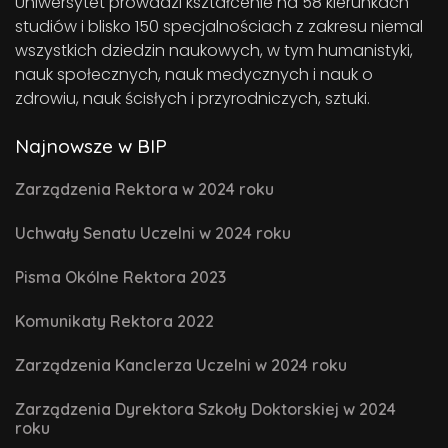
Uniwersytet prowadzi kształcenie na 58 kierunkach
studiów i blisko 150 specjalnościach z zakresu niemal
wszystkich dziedzin naukowych, w tym humanistyki,
nauk społecznych, nauk medycznych i nauk o
zdrowiu, nauk ścisłych i przyrodniczych, sztuki.
Najnowsze w BIP
Zarządzenia Rektora w 2024 roku
Uchwały Senatu Uczelni w 2024 roku
Pisma Okólne Rektora 2023
Komunikaty Rektora 2022
Zarządzenia Kanclerza Uczelni w 2024 roku
Zarządzenia Dyrektora Szkoły Doktorskiej w 2024
roku